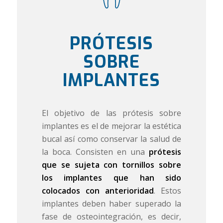
PRÓTESIS
SOBRE
IMPLANTES
El objetivo de las prótesis sobre
implantes es el de mejorar la estética
bucal así como conservar la salud de
la boca. Consisten en una
prótesis
que se sujeta con tornillos sobre
los implantes que han sido
colocados con anterioridad
. Estos
implantes deben haber superado la
fase de osteointegración, es decir,