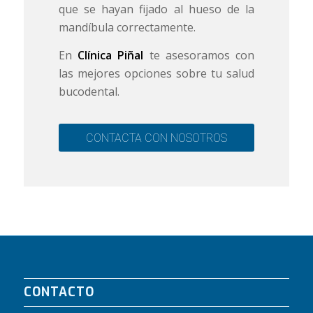
que se hayan fijado al hueso de la
mandíbula correctamente.
En
Clínica Piñal
te asesoramos con
las mejores opciones sobre tu salud
bucodental.
CONTACTA CON NOSOTROS
CONTACTO