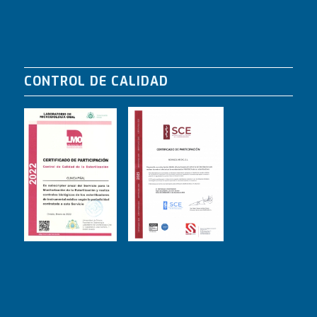
CONTROL DE CALIDAD