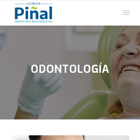
ODONTOLOGÍA