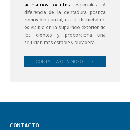
accesorios ocultos
especiales. A
diferencia de la dentadura postiza
removible parcial, el clip de metal no
es visible en la superficie exterior de
los dientes y proporciona una
solución más estable y duradera.
CONTACTA CON NOSOTROS
CONTACTO