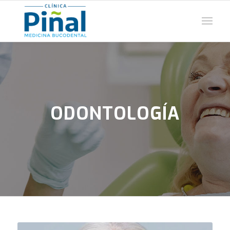
ODONTOLOGÍA