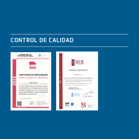
CONTROL DE CALIDAD