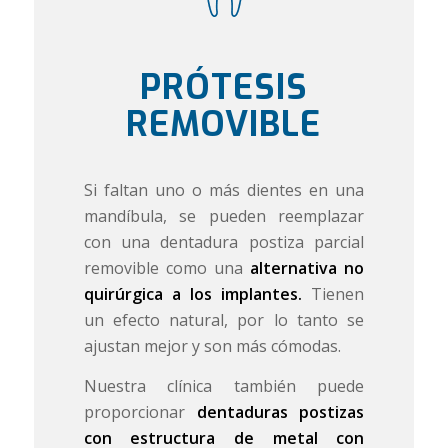
PRÓTESIS
REMOVIBLE
Si faltan uno o más dientes en una
mandíbula, se pueden reemplazar
con una dentadura postiza parcial
removible como una
alternativa no
quirúrgica a los implantes.
Tienen
un efecto natural, por lo tanto se
ajustan mejor y son más cómodas.
Nuestra clínica también puede
proporcionar
dentaduras postizas
con estructura de metal con