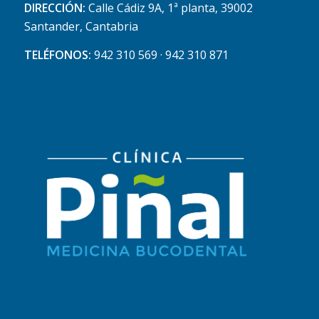
DIRECCIÓN:
Calle Cádiz 9A, 1ª planta, 39002
Santander, Cantabria
TELÉFONOS:
942 310 569 · 942 310 871