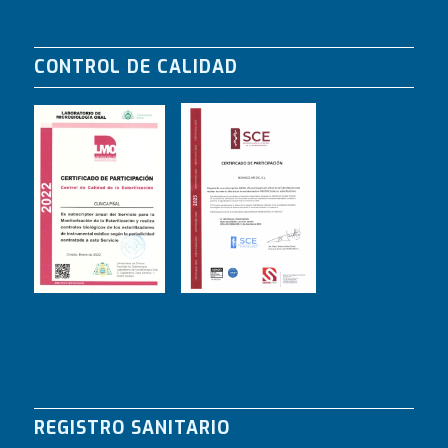
CONTROL DE CALIDAD
REGISTRO SANITARIO