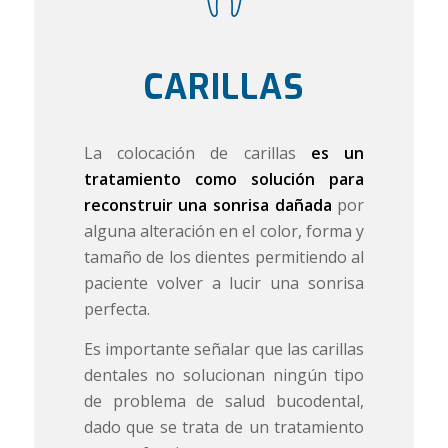
CARILLAS
La colocación de carillas
es un
tratamiento como solución para
reconstruir una sonrisa dañada
por
alguna alteración en el color, forma y
tamaño de los dientes permitiendo al
paciente volver a lucir una sonrisa
perfecta.
Es importante señalar que las carillas
dentales no solucionan ningún tipo
de problema de salud bucodental,
dado que se trata de un tratamiento