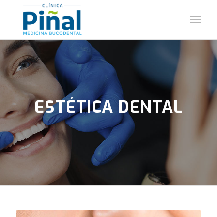
ESTÉTICA DENTAL