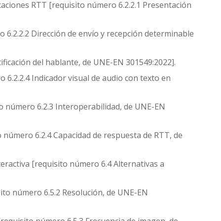
caciones RTT [requisito número 6.2.2.1 Presentación
 6.2.2.2 Dirección de envío y recepción determinable
tificación del hablante, de UNE-EN 301549:2022].
o 6.2.2.4 Indicador visual de audio con texto en
to número 6.2.3 Interoperabilidad, de UNE-EN
to número 6.2.4 Capacidad de respuesta de RTT, de
teractiva [requisito número 6.4 Alternativas a
sito número 6.5.2 Resolución, de UNE-EN