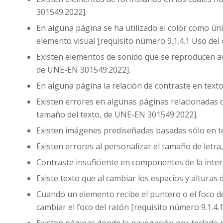
301549:2022].
En alguna página se ha utilizado el color como úni
elemento visual [requisito número 9.1.4.1 Uso del
Existen elementos de sonido que se reproducen au
de UNE-EN 301549:2022].
En alguna página la relación de contraste en text
Existen errores en algunas páginas relacionadas c
tamaño del texto, de UNE-EN 301549:2022].
Existen imágenes prediseñadas basadas sólo en te
Existen errores al personalizar el tamaño de letra
Contraste insuficiente en componentes de la inter
Existe texto que al cambiar los espacios y alturas
Cuando un elemento recibe el puntero o el foco de
cambiar el foco del ratón [requisito número 9.1.4