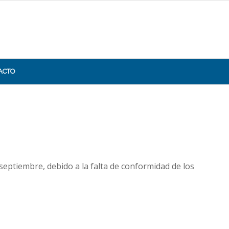
ACTO
septiembre, debido a la falta de conformidad de los