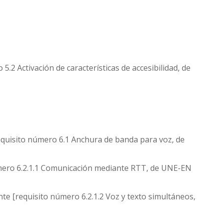
.2 Activación de características de accesibilidad, de
equisito número 6.1 Anchura de banda para voz, de
mero 6.2.1.1 Comunicación mediante RTT, de UNE-EN
e [requisito número 6.2.1.2 Voz y texto simultáneos,