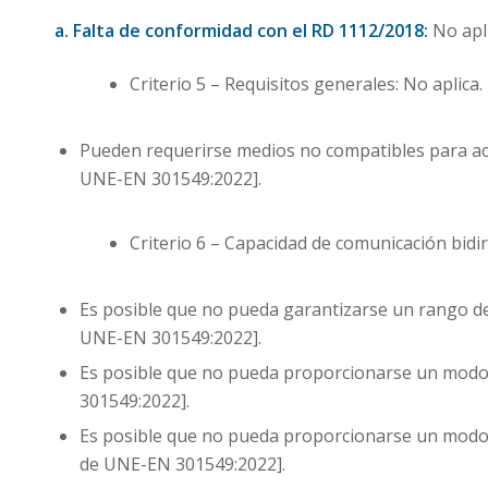
a. Falta de conformidad con el RD 1112/2018:
No apli
Criterio 5 – Requisitos generales: No aplica.
Pueden requerirse medios no compatibles para activ
UNE-EN 301549:2022].
Criterio 6 – Capacidad de comunicación bidir
Es posible que no pueda garantizarse un rango de
UNE-EN 301549:2022].
Es posible que no pueda proporcionarse un modo
301549:2022].
Es posible que no pueda proporcionarse un modo d
de UNE-EN 301549:2022].