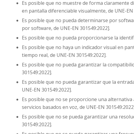
Es posible que no muestre de forma claramente dif
en pantalla diferenciable visualmente, de UNE-EN
Es posible que no pueda determinarse por software
por software, de UNE-EN 301549:2022].
Es posible que no pueda proporcionarse la identif
Es posible que no haya un indicador visual en panta
tiempo real, de UNE-EN 301549:2022].
Es posible que no pueda garantizar la compatibil
301549:2022].
Es posible que no pueda garantizar que la entrada
UNE-EN 301549:2022].
Es posible que no se proporcione una alternativa a
servicios basados en voz, de UNE-EN 301549:2022]
Es posible que no se pueda garantizar una resolu
301549:2022].