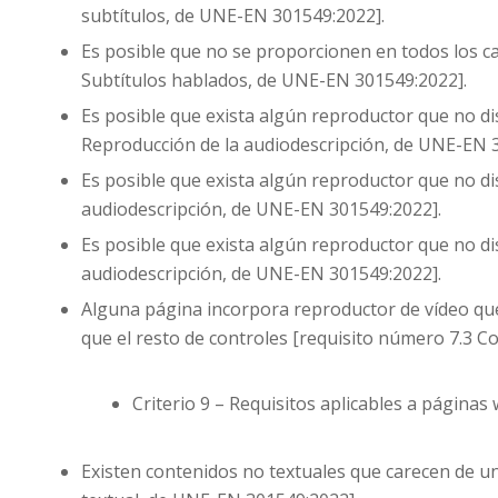
subtítulos, de UNE-EN 301549:2022].
Es posible que no se proporcionen en todos los ca
Subtítulos hablados, de UNE-EN 301549:2022].
Es posible que exista algún reproductor que no d
Reproducción de la audiodescripción, de UNE-EN 
Es posible que exista algún reproductor que no d
audiodescripción, de UNE-EN 301549:2022].
Es posible que exista algún reproductor que no d
audiodescripción, de UNE-EN 301549:2022].
Alguna página incorpora reproductor de vídeo que
que el resto de controles [requisito número 7.3 C
Criterio 9 – Requisitos aplicables a páginas 
Existen contenidos no textuales que carecen de un