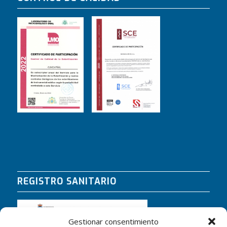
REGISTRO SANITARIO
Gestionar consentimiento