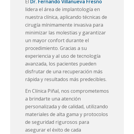
El
Dr. Fernando Villanueva Fresno
lidera el área de implantología en
nuestra clínica, aplicando técnicas de
cirugía mínimamente invasiva para
minimizar las molestias y garantizar
un mayor confort durante el
procedimiento.
Gracias a su
experiencia y al uso de tecnología
avanzada, los pacientes pueden
disfrutar de una recuperación más
rápida y resultados más predecibles.
En Clínica Piñal, nos comprometemos
a brindarte una atención
personalizada y de calidad, utilizando
materiales de alta gama y protocolos
de seguridad rigurosos para
asegurar el éxito de cada