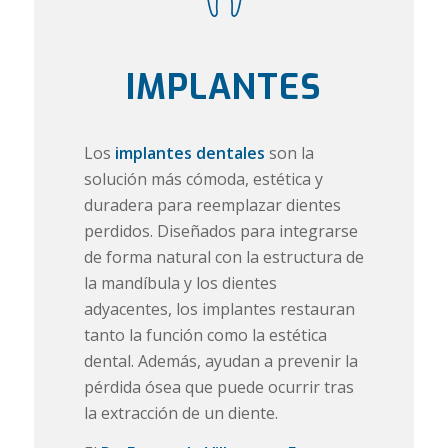
IMPLANTES
Los
implantes dentales
son la
solución más cómoda, estética y
duradera para reemplazar dientes
perdidos.
Diseñados para integrarse
de forma natural con la estructura de
la mandíbula y los dientes
adyacentes, los implantes restauran
tanto la función como la estética
dental.
Además, ayudan a prevenir la
pérdida ósea que puede ocurrir tras
la extracción de un diente
.