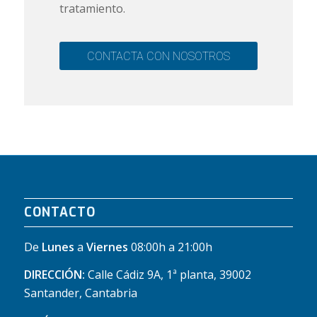
tratamiento.
CONTACTA CON NOSOTROS
CONTACTO
De
Lunes
a
Viernes
08:00h a 21:00h
DIRECCIÓN:
Calle Cádiz 9A, 1ª planta, 39002
Santander, Cantabria