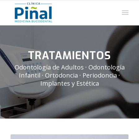
TRATAMIENTOS
Odontología de Adultos · Odontología
Infantil · Ortodoncia · Periodoncia ·
Implantes y Estética