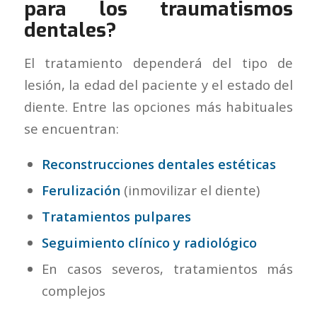
para los traumatismos
dentales?
El tratamiento dependerá del tipo de
lesión, la edad del paciente y el estado del
diente. Entre las opciones más habituales
se encuentran:
Reconstrucciones dentales estéticas
Ferulización
(inmovilizar el diente)
Tratamientos pulpares
Seguimiento clínico y radiológico
En casos severos, tratamientos más
complejos