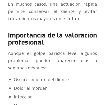
En muchos casos, una actuación rápida
permite conservar el diente y evitar
tratamientos mayores en el futuro.
Importancia de la valoración
profesional
Aunque el golpe parezca leve, algunos
problemas pueden aparecer días o
semanas después:
Oscurecimiento del diente
Dolor al morder
Infección