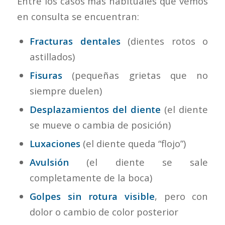
Entre los casos más habituales que vemos
en consulta se encuentran:
Fracturas dentales
(dientes rotos o
astillados)
Fisuras
(pequeñas grietas que no
siempre duelen)
Desplazamientos del diente
(el diente
se mueve o cambia de posición)
Luxaciones
(el diente queda “flojo”)
Avulsión
(el diente se sale
completamente de la boca)
Golpes sin rotura visible
, pero con
dolor o cambio de color posterior