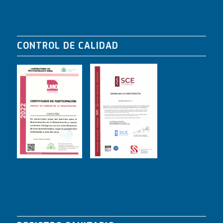
CONTROL DE CALIDAD