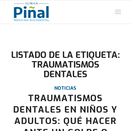
LISTADO DE LA ETIQUETA:
TRAUMATISMOS
DENTALES
NOTICIAS
TRAUMATISMOS
DENTALES EN NIÑOS Y
ADULTOS: QUÉ HACER