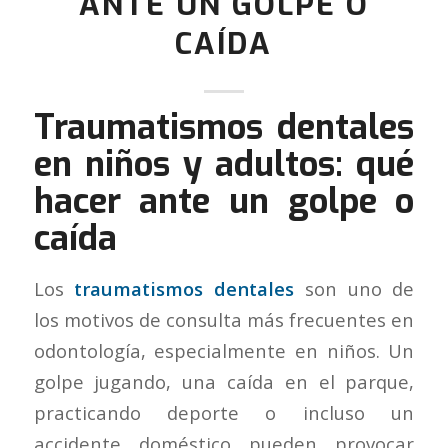
ANTE UN GOLPE O
CAÍDA
Traumatismos dentales
en niños y adultos: qué
hacer ante un golpe o
caída
Los
traumatismos dentales
son uno de
los motivos de consulta más frecuentes en
odontología, especialmente en niños. Un
golpe jugando, una caída en el parque,
practicando deporte o incluso un
accidente doméstico pueden provocar