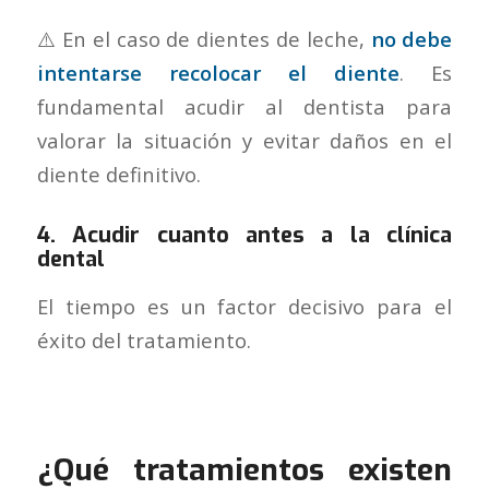
⚠️ En el caso de dientes de leche,
no debe
intentarse recolocar el diente
. Es
fundamental acudir al dentista para
valorar la situación y evitar daños en el
diente definitivo.
4. Acudir cuanto antes a la clínica
dental
El tiempo es un factor decisivo para el
éxito del tratamiento.
¿Qué tratamientos existen