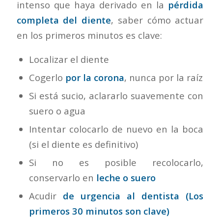
intenso que haya derivado en la
pérdida
completa del diente
, saber cómo actuar
en los primeros minutos es clave:
Localizar el diente
Cogerlo
por la corona
, nunca por la raíz
Si está sucio, aclararlo suavemente con
suero o agua
Intentar colocarlo de nuevo en la boca
(si el diente es definitivo)
Si no es posible recolocarlo,
conservarlo en
leche o suero
Acudir
de urgencia al dentista (Los
primeros 30 minutos son clave)