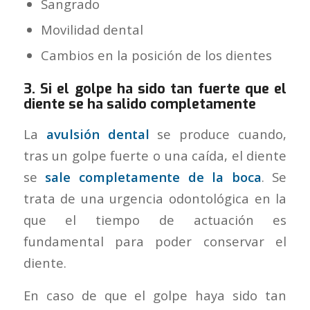
Sangrado
Movilidad dental
Cambios en la posición de los dientes
3. Si el golpe ha sido tan fuerte que el
diente se ha salido completamente
La
avulsión dental
se produce cuando,
tras un golpe fuerte o una caída, el diente
se
sale completamente de la boca
. Se
trata de una urgencia odontológica en la
que el tiempo de actuación es
fundamental para poder conservar el
diente.
En caso de que el golpe haya sido tan