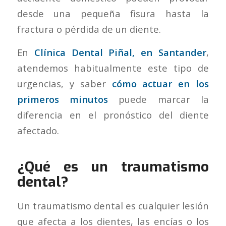
desde una pequeña fisura hasta la
fractura o pérdida de un diente.
En
Clínica Dental Piñal, en Santander
,
atendemos habitualmente este tipo de
urgencias, y saber
cómo actuar en los
primeros minutos
puede marcar la
diferencia en el pronóstico del diente
afectado.
¿Qué es un traumatismo
dental?
Un traumatismo dental es cualquier lesión
que afecta a los dientes, las encías o los