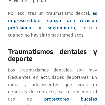
Necrosis pulpar
Por eso, tras un traumatismo dental,
es
imprescindible realizar una revisión
profesional y seguimiento
, incluso
cuando no hay síntomas inmediatos.
Traumatismos dentales y
deporte
Los traumatismos dentales son muy
frecuentes en actividades deportivas. En
niños y adolescentes que practican
deportes de contacto, se recomienda el
uso de
protectores bucales