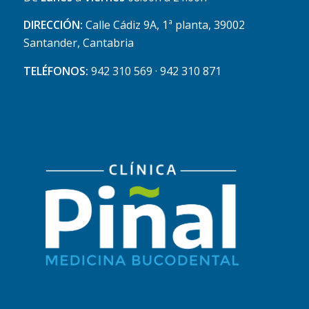
DIRECCIÓN:
Calle Cádiz 9A, 1ª planta, 39002
Santander, Cantabria
TELÉFONOS:
942 310 569 · 942 310 871