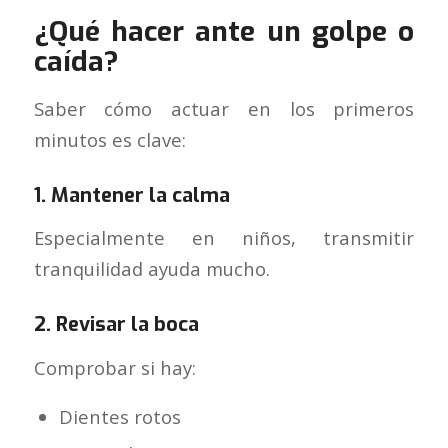
¿Qué hacer ante un golpe o
caída?
Saber cómo actuar en los primeros
minutos es clave:
1. Mantener la calma
Especialmente en niños, transmitir
tranquilidad ayuda mucho.
2. Revisar la boca
Comprobar si hay:
Dientes rotos