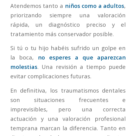
Atendemos tanto a
niños como a adultos
,
priorizando siempre una valoración
rápida, un diagnóstico preciso y el
tratamiento más conservador posible.
Si tú o tu hijo habéis sufrido un golpe en
la boca,
no esperes a que aparezcan
molestias
. Una revisión a tiempo puede
evitar complicaciones futuras.
En definitiva, los traumatismos dentales
son situaciones frecuentes e
imprevisibles, pero una correcta
actuación y una valoración profesional
temprana marcan la diferencia. Tanto en