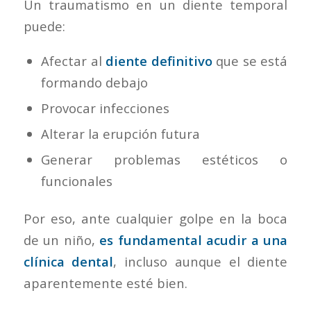
Un traumatismo en un diente temporal
puede:
Afectar al
diente definitivo
que se está
formando debajo
Provocar infecciones
Alterar la erupción futura
Generar problemas estéticos o
funcionales
Por eso, ante cualquier golpe en la boca
de un niño,
es fundamental acudir a una
clínica dental
, incluso aunque el diente
aparentemente esté bien.