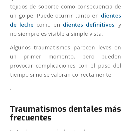
tejidos de soporte como consecuencia de
un golpe. Puede ocurrir tanto en
dientes
de leche
como en
dientes definitivos
, y
no siempre es visible a simple vista.
Algunos traumatismos parecen leves en
un primer momento, pero pueden
provocar complicaciones con el paso del
tiempo si no se valoran correctamente.
.
Traumatismos dentales más
frecuentes