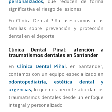
personalizados
, que reducen de forma
significativa el riesgo de lesiones.
En Clínica Dental Piñal asesoramos a las
familias sobre prevención y protección
dental en el deporte.
Clínica Dental Piñal: atención a
traumatismos dentales en Santander
En
Clínica Dental Piñal
, en Santander,
contamos con un equipo especializado en
odontopediatría, estética dental y
urgencias
, lo que nos permite abordar los
traumatismos dentales desde un enfoque
integral y personalizado.