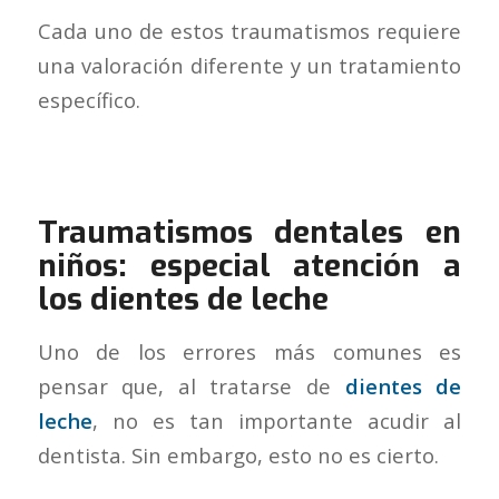
Cada uno de estos traumatismos requiere
una valoración diferente y un tratamiento
específico.
Traumatismos dentales en
niños: especial atención a
los dientes de leche
Uno de los errores más comunes es
pensar que, al tratarse de
dientes de
leche
, no es tan importante acudir al
dentista. Sin embargo, esto no es cierto.