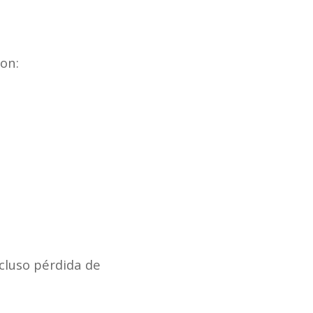
on:
cluso pérdida de