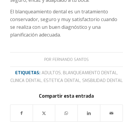
El blanqueamiento dental es un tratamiento
conservador, seguro y muy satisfactorio cuando
se realiza con un buen diagnóstico y una
planificación adecuada.
POR
FERNANDO SANTOS
ETIQUETAS:
ADULTOS
,
BLANQUEAMIENTO DENTAL
,
CLINICA DENTAL
,
ESTETICA DENTAL
,
SNSBILIDAD DENTAL
Compartir esta entrada