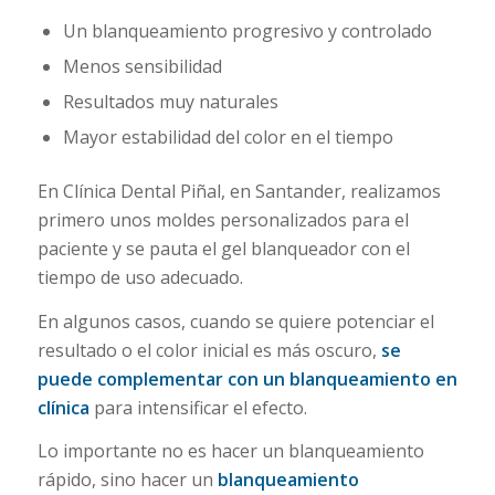
Un blanqueamiento progresivo y controlado
Menos sensibilidad
Resultados muy naturales
Mayor estabilidad del color en el tiempo
En Clínica Dental Piñal, en Santander, realizamos
primero unos moldes personalizados para el
paciente y se pauta el gel blanqueador con el
tiempo de uso adecuado.
En algunos casos, cuando se quiere potenciar el
resultado o el color inicial es más oscuro,
se
puede complementar con un blanqueamiento en
clínica
para intensificar el efecto.
Lo importante no es hacer un blanqueamiento
rápido, sino hacer un
blanqueamiento