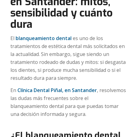
en Santander: mitos,
sensibilidad y cuánto
dura
El
blanqueamiento dental
es uno de los
tratamientos de estética dental más solicitados en
la actualidad. Sin embargo, sigue siendo un
tratamiento rodeado de dudas y mitos: si desgasta
los dientes, si produce mucha sensibilidad o si el
resultado dura para siempre.
En
Clínica Dental Piñal, en Santander
, resolvemos
las dudas más frecuentes sobre el
blanqueamiento dental para que puedas tomar
una decisión informada y segura.
¿El blanqueamiento dental