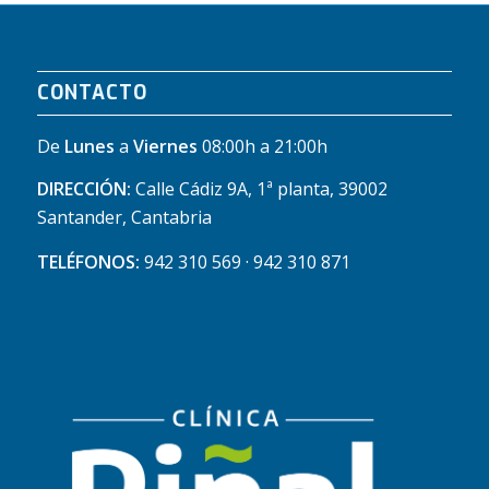
CONTACTO
De
Lunes
a
Viernes
08:00h a 21:00h
DIRECCIÓN:
Calle Cádiz 9A, 1ª planta, 39002
Santander, Cantabria
TELÉFONOS:
942 310 569 · 942 310 871