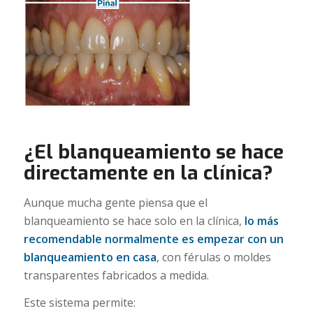
¿El blanqueamiento se hace
directamente en la clínica?
Aunque mucha gente piensa que el
blanqueamiento se hace solo en la clínica,
lo más
recomendable normalmente es empezar con un
blanqueamiento en casa
, con férulas o moldes
transparentes fabricados a medida.
Este sistema permite: