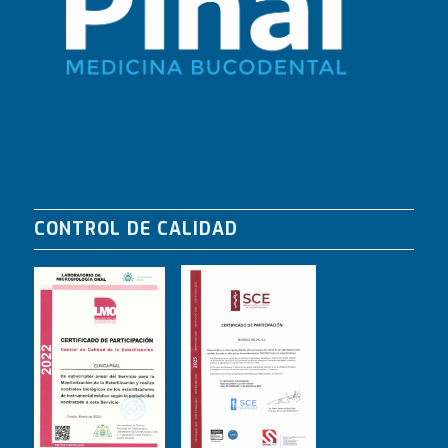
CONTROL DE CALIDAD