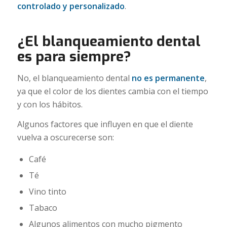
controlado y personalizado
.
¿El blanqueamiento dental
es para siempre?
No, el blanqueamiento dental
no es permanente
,
ya que el color de los dientes cambia con el tiempo
y con los hábitos.
Algunos factores que influyen en que el diente
vuelva a oscurecerse son:
Café
Té
Vino tinto
Tabaco
Algunos alimentos con mucho pigmento