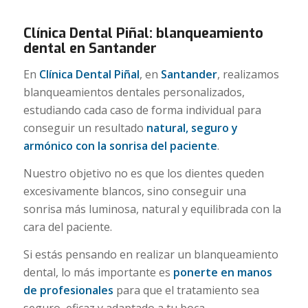
Clínica Dental Piñal: blanqueamiento
dental en Santander
En
Clínica Dental Piñal
, en
Santander
, realizamos
blanqueamientos dentales personalizados,
estudiando cada caso de forma individual para
conseguir un resultado
natural, seguro y
armónico con la sonrisa del paciente
.
Nuestro objetivo no es que los dientes queden
excesivamente blancos, sino conseguir una
sonrisa más luminosa, natural y equilibrada con la
cara del paciente.
Si estás pensando en realizar un blanqueamiento
dental, lo más importante es
ponerte en manos
de profesionales
para que el tratamiento sea
seguro, eficaz y adaptado a tu boca.