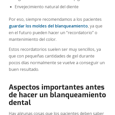
Envejecimiento natural del diente
Por eso, siempre recomendamos a los pacientes
guardar los moldes del blanqueamiento
, ya que
en el futuro pueden hacer un “recordatorio” o
mantenimiento del color.
Estos recordatorios suelen ser muy sencillos, ya
que con pequeñas cantidades de gel durante
pocos días normalmente se vuelve a conseguir un
buen resultado.
Aspectos importantes antes
de hacer un blanqueamiento
dental
Hay algunas cosas que los pacientes deben saber