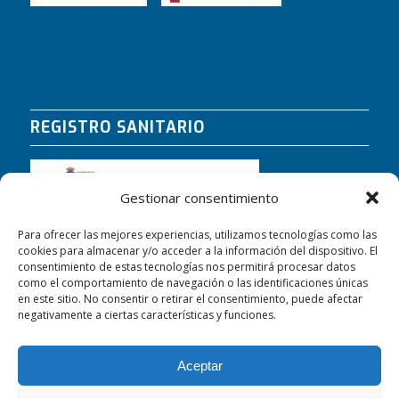
REGISTRO SANITARIO
Gestionar consentimiento
Para ofrecer las mejores experiencias, utilizamos tecnologías como las
cookies para almacenar y/o acceder a la información del dispositivo. El
consentimiento de estas tecnologías nos permitirá procesar datos
como el comportamiento de navegación o las identificaciones únicas
en este sitio. No consentir o retirar el consentimiento, puede afectar
negativamente a ciertas características y funciones.
Aceptar