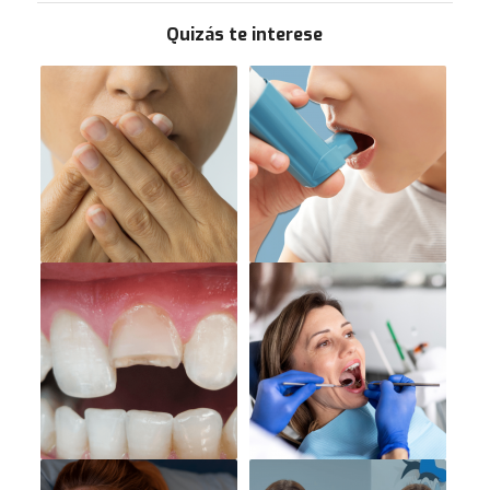
Quizás te interese