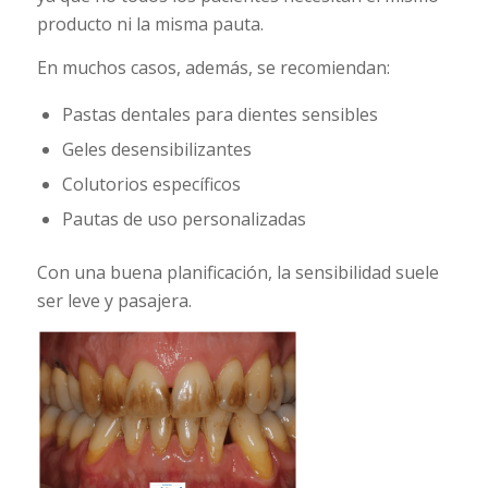
producto ni la misma pauta.
En muchos casos, además, se recomiendan:
Pastas dentales para dientes sensibles
Geles desensibilizantes
Colutorios específicos
Pautas de uso personalizadas
Con una buena planificación, la sensibilidad suele
ser leve y pasajera.