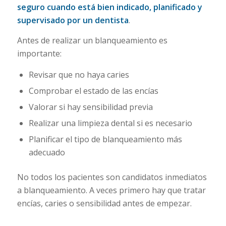
seguro cuando está bien indicado, planificado y
supervisado por un dentista
.
Antes de realizar un blanqueamiento es
importante:
Revisar que no haya caries
Comprobar el estado de las encías
Valorar si hay sensibilidad previa
Realizar una limpieza dental si es necesario
Planificar el tipo de blanqueamiento más
adecuado
No todos los pacientes son candidatos inmediatos
a blanqueamiento. A veces primero hay que tratar
encías, caries o sensibilidad antes de empezar.