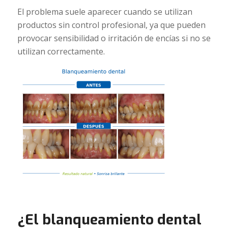
El problema suele aparecer cuando se utilizan
productos sin control profesional, ya que pueden
provocar sensibilidad o irritación de encías si no se
utilizan correctamente.
¿El blanqueamiento dental