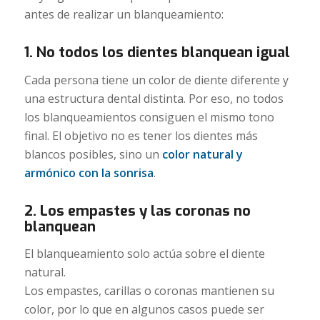
antes de realizar un blanqueamiento:
1. No todos los dientes blanquean igual
Cada persona tiene un color de diente diferente y
una estructura dental distinta. Por eso, no todos
los blanqueamientos consiguen el mismo tono
final. El objetivo no es tener los dientes más
blancos posibles, sino un
color natural y
armónico con la sonrisa
.
2. Los empastes y las coronas no
blanquean
El blanqueamiento solo actúa sobre el diente
natural.
Los empastes, carillas o coronas mantienen su
color, por lo que en algunos casos puede ser