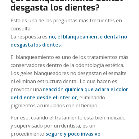
desgasta los dientes?
Esta es una de las preguntas más frecuentes en
consulta.
La respuesta es
no, el blanqueamiento dental no
desgasta los dientes
.
El blanqueamiento es uno de los tratamientos más
conservadores dentro de la odontología estética.
Los geles blanqueadores no desgastan el esmalte
ni eliminan estructura dental. Lo que hacen es
provocar una
reacción química que aclara el color
del diente desde el interior
, eliminando
pigmentos acumulados con el tiempo.
Por eso, cuando el tratamiento está bien indicado
y supervisado por un dentista, es un
procedimiento
seguro y poco invasivo
.