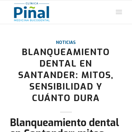
NOTICIAS
BLANQUEAMIENTO
DENTAL EN
SANTANDER: MITOS,
SENSIBILIDAD Y
CUÁNTO DURA
Blanqueamiento dental