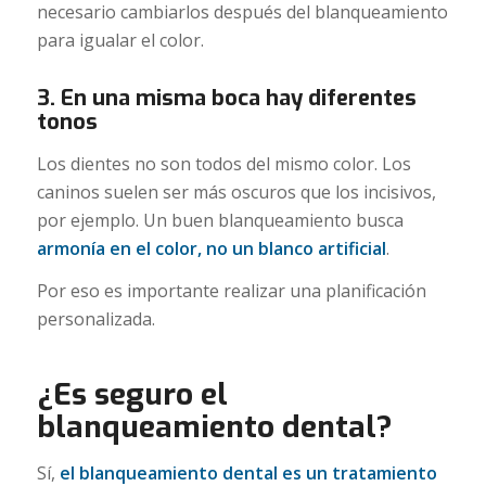
necesario cambiarlos después del blanqueamiento
para igualar el color.
3. En una misma boca hay diferentes
tonos
Los dientes no son todos del mismo color. Los
caninos suelen ser más oscuros que los incisivos,
por ejemplo. Un buen blanqueamiento busca
armonía en el color, no un blanco artificial
.
Por eso es importante realizar una planificación
personalizada.
¿Es seguro el
blanqueamiento dental?
Sí,
el blanqueamiento dental es un tratamiento